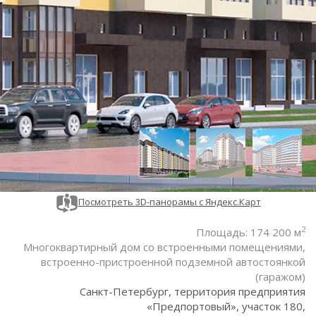
Посмотреть 3D-панорамы с Яндекс.Карт
2
Площадь: 174 200 м
Многоквартирный дом со встроенными помещениями,
встроенно-пристроенной подземной автостоянкой
(гаражом)
Санкт-Петербург, территория предприятия
«Предпортовый», участок 180,