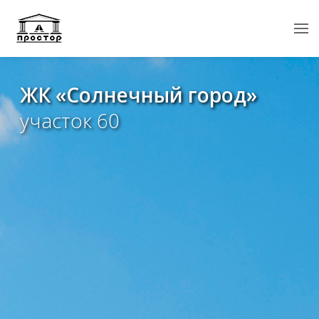
ЖК «Солнечный город»
участок 60