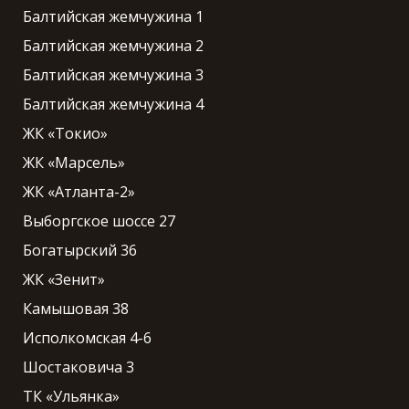
Балтийская жемчужина 1
Балтийская жемчужина 2
Балтийская жемчужина 3
Балтийская жемчужина 4
ЖК «Токио»
ЖК «Марсель»
ЖК «Атланта-2»
Выборгское шоссе 27
Богатырский 36
ЖК «Зенит»
Камышовая 38
Исполкомская 4-6
Шостаковича 3
ТК «Ульянка»