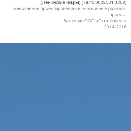
(Ленинские искры) (78:40:0008501:3268)
Генеральное проектирование, все основные разделы
проекта
Заказчик: ООО «Сэтл Инвест»
2014-2016