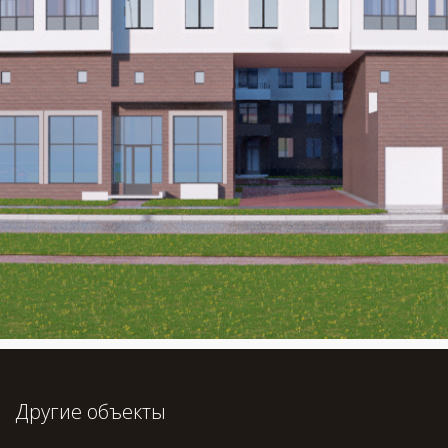
Другие объекты