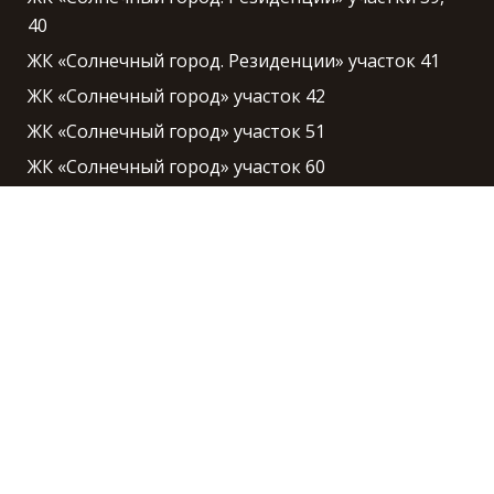
40
ЖК «Солнечный город. Резиденции» участок 41
ЖК «Солнечный город» участок 42
ЖК «Солнечный город» участок 51
ЖК «Солнечный город» участок 60
ЖК «Солнечный город» участки 62, 70
ЖК «Солнечный город» участок 79
ЖК «Солнечный город» участок 80
ЖК «Чистое небо» участок 3
ЖК «Чистое небо» участок 4
ЖК «Чистое небо» участок 5
ЖК «Чистое небо» участок 6
ЖК «Чистое небо» участок 7
ЖК «Чистое небо» участок 8