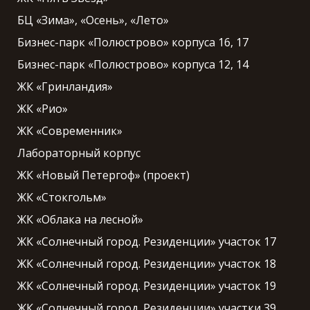
БЦ «Зима», «Осень», «Лето»
Бизнес-парк «Полюстрово» корпуса 16, 17
Бизнес-парк «Полюстрово» корпуса 12, 14
ЖК «Гринландия»
ЖК «Рио»
ЖК «Современник»
Лабораторный корпус
ЖК «Новый Петергоф» (проект)
ЖК «Стокгольм»
ЖК «Облака на лесной»
ЖК «Солнечный город. Резиденции» участок 17
ЖК «Солнечный город. Резиденции» участок 18
ЖК «Солнечный город. Резиденции» участок 19
ЖК «Солнечный город. Резиденции» участки 39,