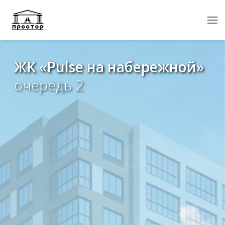
ЖК «Pulse на набережной»
очередь 2