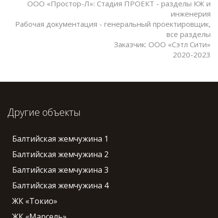
ООО «Простор-Л»: Стадия ПРОЕКТ - разделы КЖ и
инженерия
Рабочая документация - генеральный проектировщик,
все разделы
Заказчик: ООО «Сэтл Сити»
2020-2023
Другие объекты
Балтийская жемчужина 1
Балтийская жемчужина 2
Балтийская жемчужина 3
Балтийская жемчужина 4
ЖК «Токио»
ЖК «Марсель»