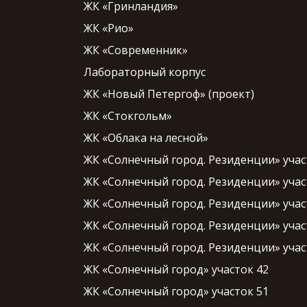
ЖК «Гринландия»
ЖК «Рио»
ЖК «Современник»
Лабораторный корпус
ЖК «Новый Петергоф» (проект)
ЖК «Стокгольм»
ЖК «Облака на лесной»
ЖК «Солнечный город. Резиденции» учас
ЖК «Солнечный город. Резиденции» учас
ЖК «Солнечный город. Резиденции» учас
ЖК «Солнечный город. Резиденции» участ
ЖК «Солнечный город. Резиденции» учас
ЖК «Солнечный город» участок 42
ЖК «Солнечный город» участок 51