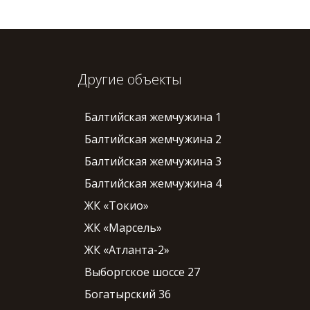
Другие объекты
Балтийская жемчужина 1
Балтийская жемчужина 2
Балтийская жемчужина 3
Балтийская жемчужина 4
ЖК «Токио»
ЖК «Марсель»
ЖК «Атланта-2»
Выборгское шоссе 27
Богатырский 36