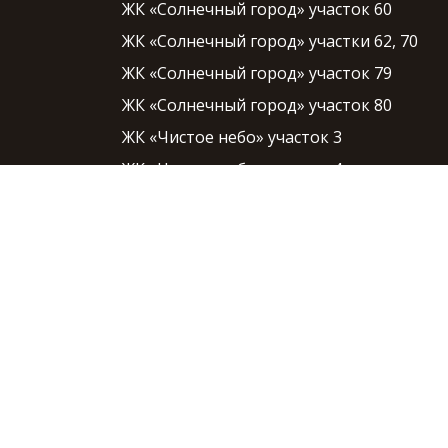
ЖК «Солнечный город» участок 60
ЖК «Солнечный город» участки 62, 70
ЖК «Солнечный город» участок 79
ЖК «Солнечный город» участок 80
ЖК «Чистое небо» участок 3
ЖК «Чистое небо» участок 4
ЖК «Чистое небо» участок 5
ЖК «Чистое небо» участок 6
ЖК «Чистое небо» участок 7
ЖК «Чистое небо» участок 8
ЖК «Чистое небо» участок 9
ЖК «Чистое небо» участок 10
ЖК «Чистое небо» участок 11
ЖК «Чистое небо» участок 12