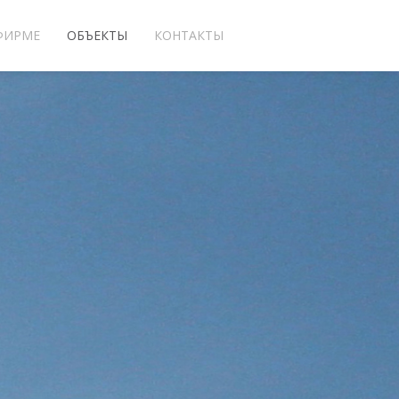
ФИРМЕ
ОБЪЕКТЫ
КОНТАКТЫ