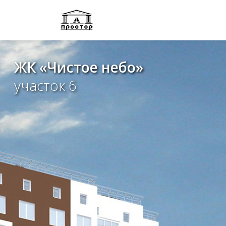
ЖК «Чистое небо»
участок 6