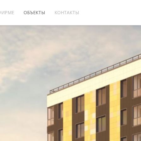
ФИРМЕ
ОБЪЕКТЫ
КОНТАКТЫ