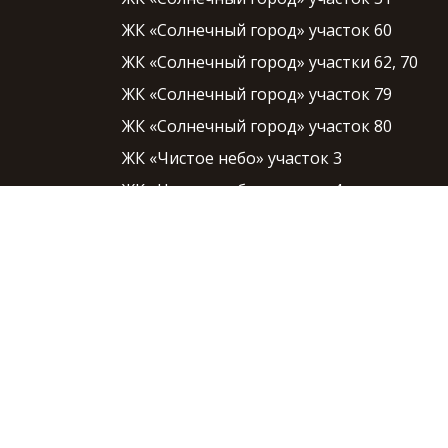
ЖК «Солнечный город» участок 60
ЖК «Солнечный город» участки 62, 70
ЖК «Солнечный город» участок 79
ЖК «Солнечный город» участок 80
ЖК «Чистое небо» участок 3
ЖК «Чистое небо» участок 4
ЖК «Чистое небо» участок 5
ЖК «Чистое небо» участок 6
ЖК «Чистое небо» участок 7
ЖК «Чистое небо» участок 8
ЖК «Чистое небо» участок 9
ЖК «Чистое небо» участок 10
ЖК «Чистое небо» участок 11
ЖК «Чистое небо» участок 12