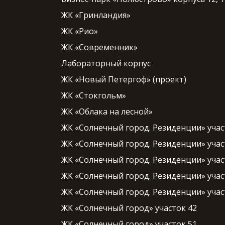
ЖК «Гринландия»
ЖК «Рио»
ЖК «Современник»
Лабораторный корпус
ЖК «Новый Петергоф» (проект)
ЖК «Стокгольм»
ЖК «Облака на лесной»
ЖК «Солнечный город. Резиденции» учас
ЖК «Солнечный город. Резиденции» учас
ЖК «Солнечный город. Резиденции» учас
ЖК «Солнечный город. Резиденции» участ
ЖК «Солнечный город. Резиденции» учас
ЖК «Солнечный город» участок 42
ЖК «Солнечный город» участок 51