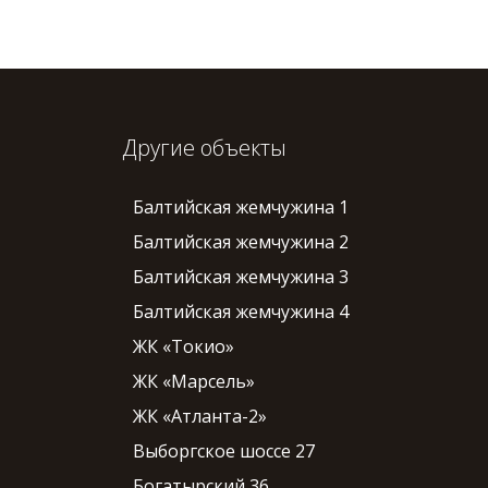
Другие объекты
Балтийская жемчужина 1
Балтийская жемчужина 2
Балтийская жемчужина 3
Балтийская жемчужина 4
ЖК «Токио»
ЖК «Марсель»
ЖК «Атланта-2»
Выборгское шоссе 27
Богатырский 36