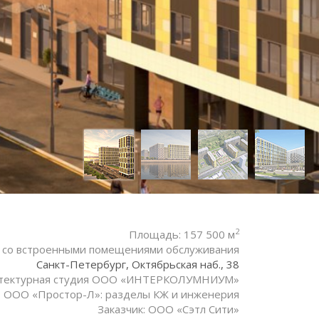
2
Площадь: 157 500 м
 со встроенными помещениями обслуживания
Санкт-Петербург, Октябрьская наб., 38
рхитектурная студия ООО «ИНТЕРКОЛУМНИУМ»
ООО «Простор-Л»: разделы КЖ и инженерия
Заказчик: ООО «Сэтл Сити»