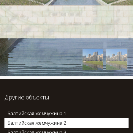
Другие объекты
Балтийская жемчужина 1
Балтийская жемчужина 2
Балтийская жемчужина 3