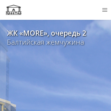
ЖК «MORE», очередь 2
Балтийская жемчужина